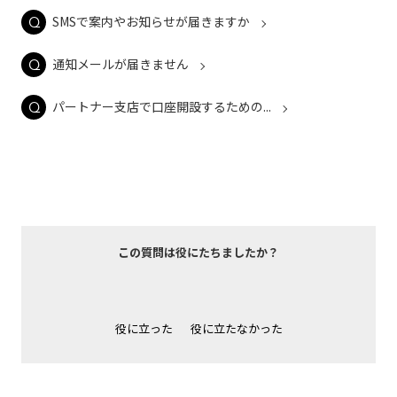
SMSで案内やお知らせが届きますか
通知メールが届きません
パートナー支店で口座開設するための...
この質問は役にたちましたか？
役に立った
役に立たなかった