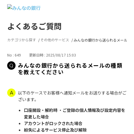
よくあるご質問
カテゴリから探す
その他のサービス
みんなの銀行から送られるメールの種.
No : 649
更新日時 : 2025/08/17 15:03
みんなの銀行から送られるメールの種類
を教えてください
以下のケースでお客様へ通知メールをお送りする場合がご
ざいます。
口座開設・解約時 ・ご登録の個人情報及び設定内容を
変更した場合
アカウントがロックされた場合
紛失によるサービス停止及び解除