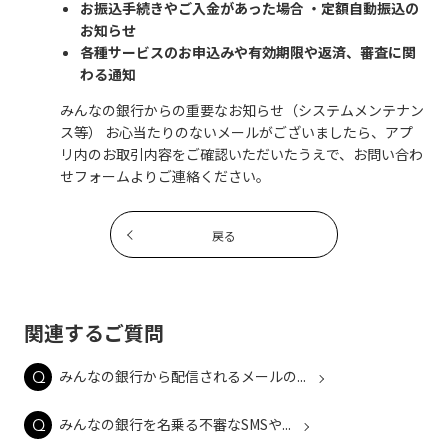
お振込手続きやご入金があった場合 ・定額自動振込の
お知らせ
各種サービスのお申込みや有効期限や返済、審査に関
わる通知
みんなの銀行からの重要なお知らせ（システムメンテナン
ス等） お心当たりのないメールがございましたら、アプ
リ内のお取引内容をご確認いただいたうえで、お問い合わ
せフォームよりご連絡ください。
戻る
関連するご質問
みんなの銀行から配信されるメールの...
みんなの銀行を名乗る不審なSMSや...