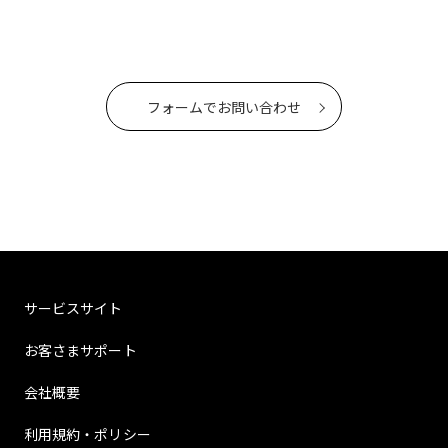
フォームでお問い合わせ
サービスサイト
お客さまサポート
会社概要
利用規約・ポリシー