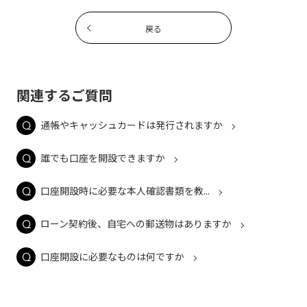
戻る
関連するご質問
通帳やキャッシュカードは発行されますか
誰でも口座を開設できますか
口座開設時に必要な本人確認書類を教...
ローン契約後、自宅への郵送物はありますか
口座開設に必要なものは何ですか