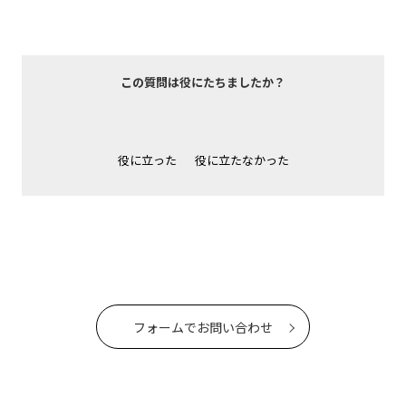
この質問は役にたちましたか？
役に立った
役に立たなかった
フォームでお問い合わせ