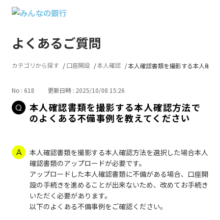
よくあるご質問
カテゴリから探す
口座開設
本人確認
本人確認書類を撮影する本人確認方法
No : 618
更新日時 : 2025/10/08 15:26
本人確認書類を撮影する本人確認方法で
のよくある不備事例を教えてください
本人確認書類を撮影する本人確認方法を選択した場合本人
確認書類のアップロードが必要です。
アップロードした本人確認書類に不備がある場合、口座開
設の手続きを進めることが出来ないため、改めてお手続き
いただく必要があります。
以下のよくある不備事例をご確認ください。