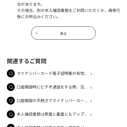
合があります。
その場合、別の本人確認書類をご利用いただくか、再発行
後にお申込みください。
戻る
関連するご質問
マイナンバーカード電子証明書の有効...
口座開設時にビデオ通話をする際、注...
口座開設の手続きでマイナンバーカー...
本人確認書類は表面と裏面ともアップ...