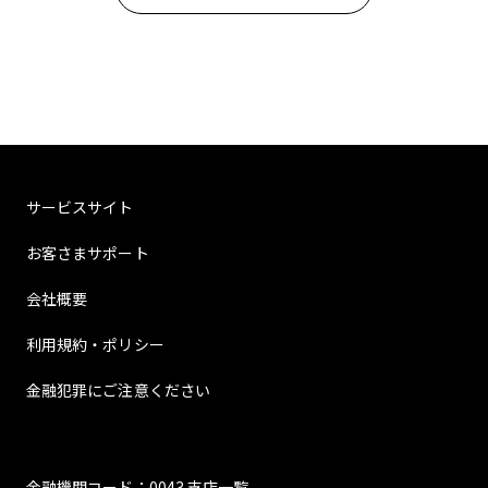
サービスサイト
お客さまサポート
会社概要
利用規約・ポリシー
金融犯罪にご注意ください
金融機関コード：0043 支店一覧