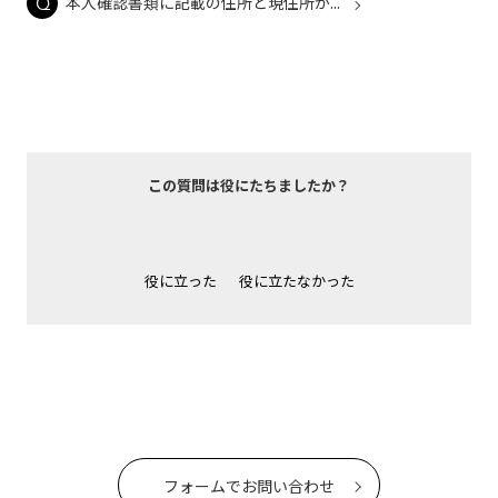
本人確認書類に記載の住所と現住所が...
この質問は役にたちましたか？
役に立った
役に立たなかった
フォームでお問い合わせ