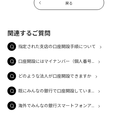
戻る
関連するご質問
指定された支店の口座開設手順について
口座開設にはマイナンバー（個人番号...
どのような法人が口座開設できますか
既にみんなの銀行で口座開設していま...
海外でみんなの銀行スマートフォンア...