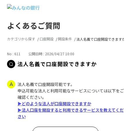
よくあるご質問
カテゴリから探す
口座開設
開設条件
法人名義で口座開設できますか
No : 611
公開日時 : 2026/04/27 10:00
法人名義で口座開設できますか
法人名義で口座開設可能です。
申込可能な法人と利用可能なサービスについては以下をご
確認ください。
▶どのような法人が口座開設できますか
▶法人口座を開設すると利用できるサービスを教えてくだ
さい