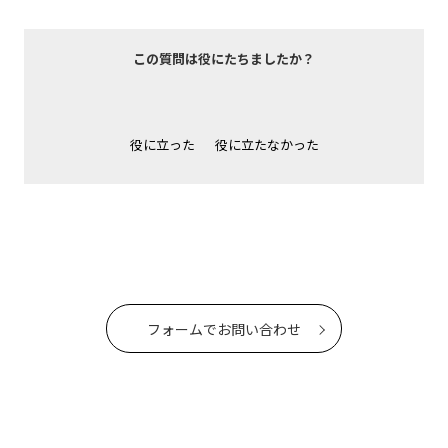
この質問は役にたちましたか？
役に立った
役に立たなかった
フォームでお問い合わせ