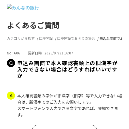
よくあるご質問
カテゴリから探す
口座開設
口座開設でお困りの場合
申込み画面で本人確
No : 606
更新日時 : 2025/07/31 16:07
申込み画面で本人確認書類上の旧漢字が
入力できない場合はどうすればいいです
か
本人確認書類の字体が旧漢字（旧字）等で入力できない場
合は、新漢字でのご入力をお願いします。
スマートフォンで入力できる文字であれば、登録できま
す。