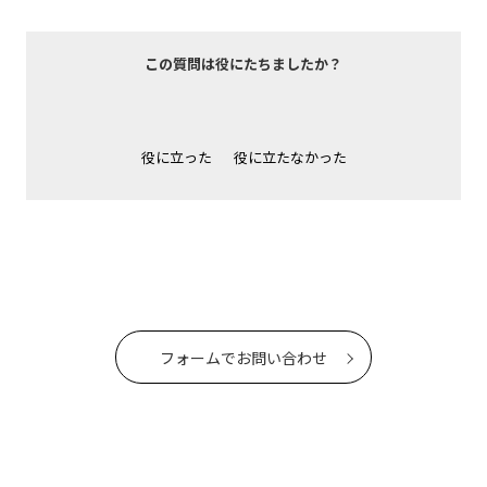
この質問は役にたちましたか？
役に立った
役に立たなかった
フォームでお問い合わせ