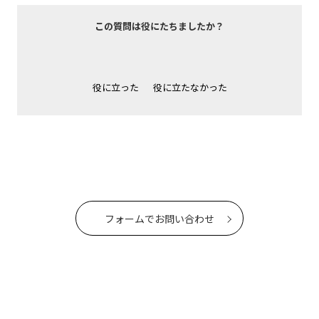
この質問は役にたちましたか？
役に立った
役に立たなかった
フォームでお問い合わせ