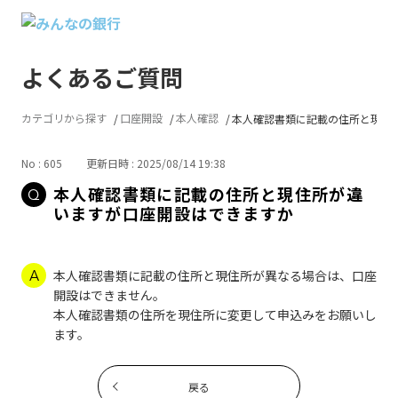
よくあるご質問
カテゴリから探す
口座開設
本人確認
本人確認書類に記載の住所と現住所が
No : 605
更新日時 : 2025/08/14 19:38
本人確認書類に記載の住所と現住所が違
いますが口座開設はできますか
本人確認書類に記載の住所と現住所が異なる場合は、口座
開設はできません。
本人確認書類の住所を現住所に変更して申込みをお願いし
ます。
戻る