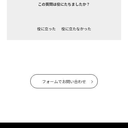
この質問は役にたちましたか？
役に立った
役に立たなかった
フォームでお問い合わせ