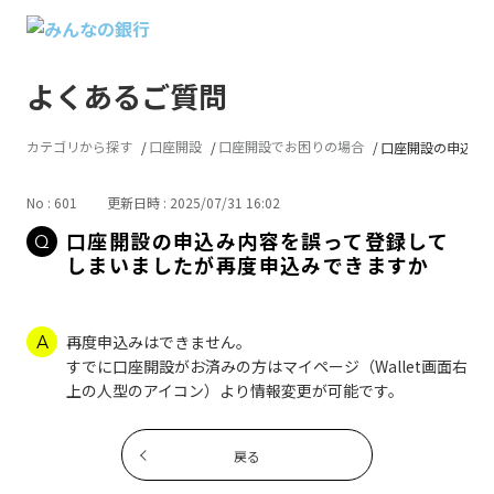
よくあるご質問
カテゴリから探す
口座開設
口座開設でお困りの場合
口座開設の申込み内
No : 601
更新日時 : 2025/07/31 16:02
口座開設の申込み内容を誤って登録して
しまいましたが再度申込みできますか
再度申込みはできません。
すでに口座開設がお済みの方はマイページ（Wallet画面右
上の人型のアイコン）より情報変更が可能です。
戻る