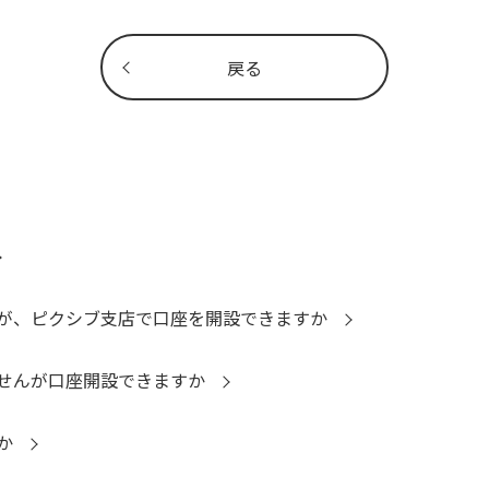
戻る
が、ピクシブ支店で口座を開設できますか
せんが口座開設できますか
か