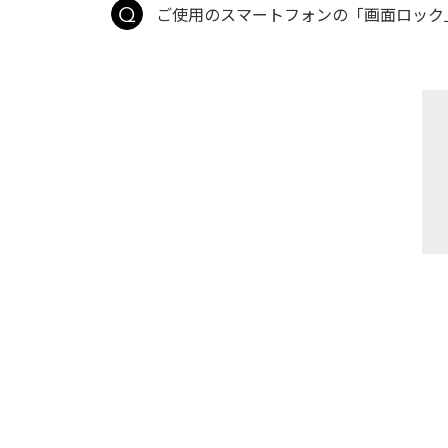
ご使用のスマートフォンの「画面ロック