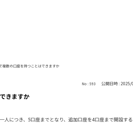
で複数の口座を持つことはできますか
公開日時 : 2025/0
No : 593
できますか
一人につき、5口座までとなり、追加口座を4口座まで開設する