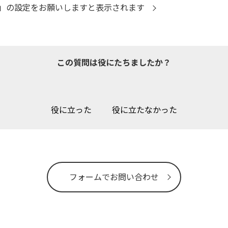
」の設定をお願いしますと表示されます
この質問は役にたちましたか？
役に立った
役に立たなかった
フォームでお問い合わせ