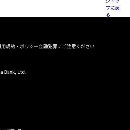
利用規約・ポリシー
金融犯罪にご注意ください
a Bank, Ltd.