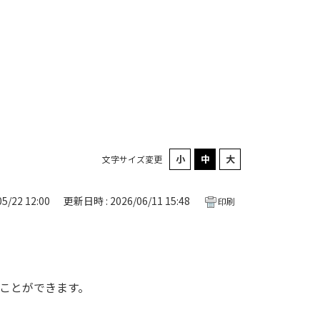
文字サイズ変更
5/22 12:00
更新日時 : 2026/06/11 15:48
印刷
ことができます。