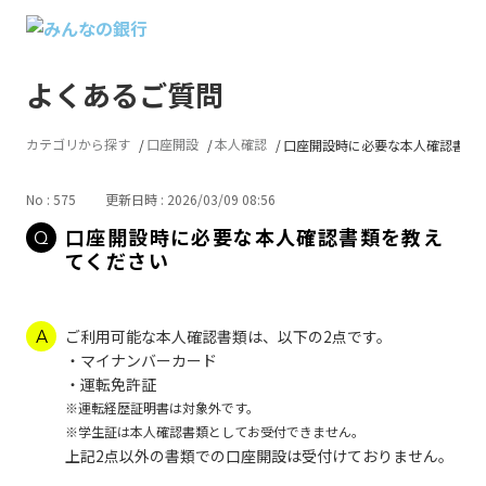
よくあるご質問
カテゴリから探す
口座開設
本人確認
口座開設時に必要な本人確認書類を教
No : 575
更新日時 : 2026/03/09 08:56
口座開設時に必要な本人確認書類を教え
てください
ご利用可能な本人確認書類は、以下の2点です。
・マイナンバーカード
・運転免許証
※運転経歴証明書は対象外です。
※学生証は本人確認書類としてお受付できません。
上記2点以外の書類での口座開設は受付けておりません。