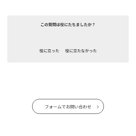
この質問は役にたちましたか？
役に立った
役に立たなかった
フォームでお問い合わせ