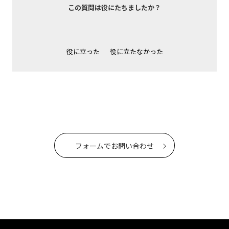
この質問は役にたちましたか？
役に立った
役に立たなかった
フォームでお問い合わせ