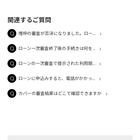
関連するご質問
増枠の審査が否決になりました。ロー...
ローン一次審査終了後の手続きは何を...
ローンの一次審査で提示された利用限...
ローンに申込みすると、電話がかかっ...
カバーの審査結果はどこで確認できますか