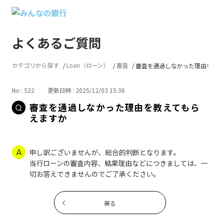
よくあるご質問
カテゴリから探す
Loan（ローン）
審査
審査を通過しなかった理由を教えて
No : 522
更新日時 : 2025/12/03 15:38
審査を通過しなかった理由を教えてもら
えますか
申し訳ございませんが、総合的判断となります。
当行ローンの審査内容、結果理由などにつきましては、一
切お答えできませんのでご了承ください。
戻る