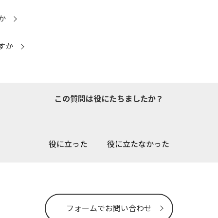
か
すか
この質問は役にたちましたか？
役に立った
役に立たなかった
フォームでお問い合わせ