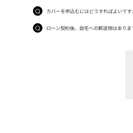
カバーを申込むにはどうすればよいです
ローン契約後、自宅への郵送物はありま