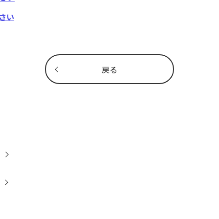
さい
戻る