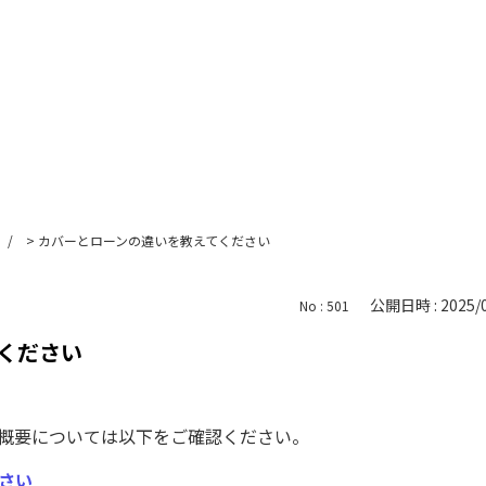
>
カバーとローンの違いを教えてください
公開日時 : 2025/0
No : 501
ください
）の概要については以下をご確認ください。
さい