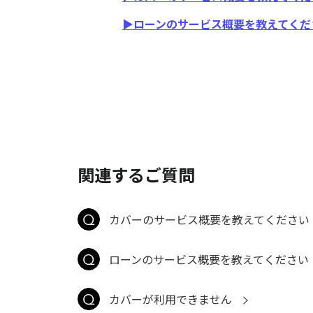
▶ローンのサービス概要を教えてくだ
関連するご質問
カバーのサービス概要を教えてください
ローンのサービス概要を教えてください
カバーが利用できません