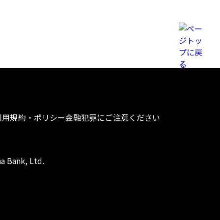
利用規約・ポリシー
金融犯罪にご注意ください
a Bank, Ltd.