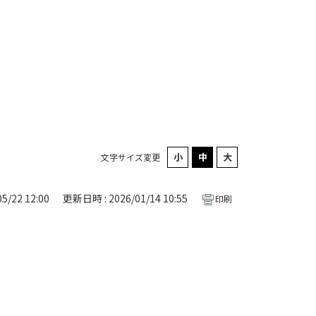
文字サイズ変更
5/22 12:00
更新日時 : 2026/01/14 10:55
印刷