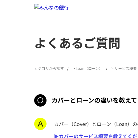
よくあるご質問
カテゴリから探す
>
Loan（ローン）
>
サービス概要
カバーとローンの違いを教えて
カバー（Cover）とローン（Loan
▶カバーのサービス概要を教えてくだ