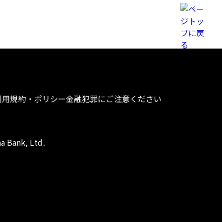
利用規約・ポリシー
金融犯罪にご注意ください
a Bank, Ltd.