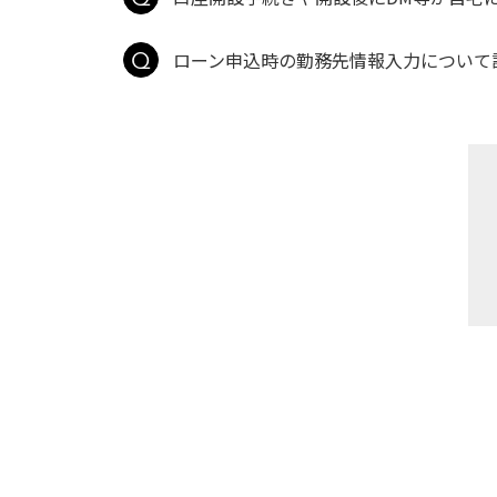
ローン申込時の勤務先情報入力について