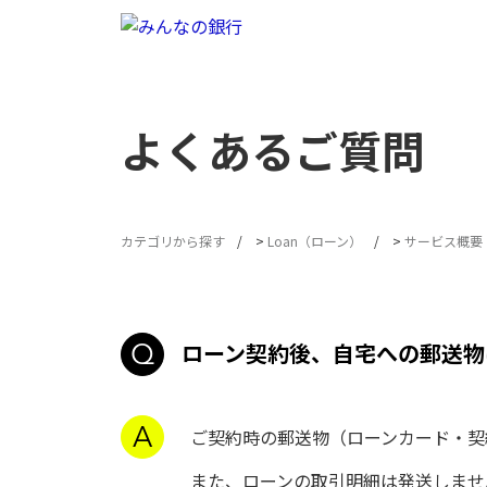
よくあるご質問
カテゴリから探す
>
Loan（ローン）
>
サービス概要
ローン契約後、自宅への郵送物
ご契約時の郵送物（ローンカード・契
また、ローンの取引明細は発送しませ