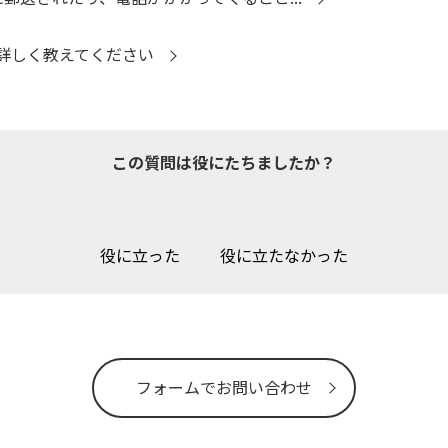
詳しく教えてください
この質問は役にたちましたか？
役に立った
役に立たなかった
フォームでお問い合わせ