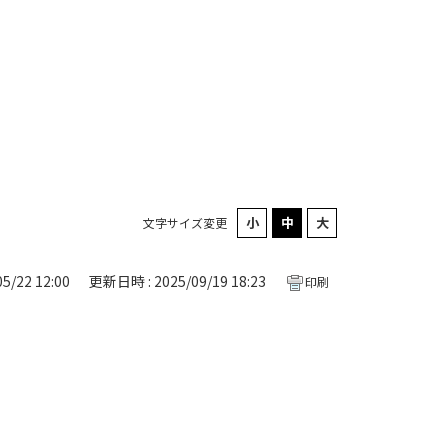
文字サイズ変更
5/22 12:00
更新日時 : 2025/09/19 18:23
印刷