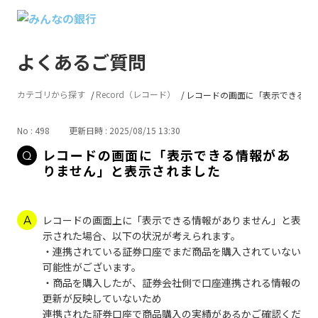
よくあるご質問
カテゴリから探す
Record（レコード）
レコードの画面に「表示できる情報が
No : 498
更新日時 : 2025/08/15 13:30
レコードの画面に「表示できる情報があ
りません」と表示されました
レコードの画面上に「表示できる情報がありません」と表
示された場合、以下の状況が考えられます。
・連携されている証券口座でまだ商品を購入されていない
可能性がございます。
・商品を購入したが、証券会社側で口座連携される情報の
更新が反映していないため
連携された証券口座で商品購入の実績があるかご確認くだ