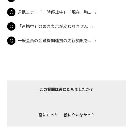
連携エラー「一時停止中」「現在一時...
「連携中」のまま表示が変わりません
一般会員の金融機関連携の更新頻度を...
この質問は役にたちましたか？
役に立った
役に立たなかった