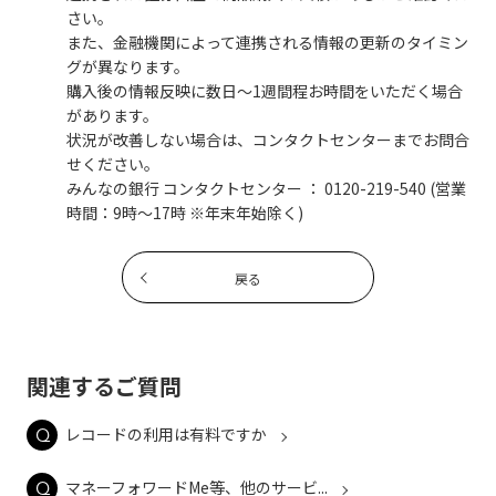
さい。
また、金融機関によって連携される情報の更新のタイミン
グが異なります。
購入後の情報反映に数日～1週間程お時間をいただく場合
があります。
状況が改善しない場合は、コンタクトセンターまでお問合
せください。
みんなの銀行 コンタクトセンター ： 0120-219-540 (営業
時間：9時～17時 ※年末年始除く)
戻る
関連するご質問
レコードの利用は有料ですか
マネーフォワードMe等、他のサービ...