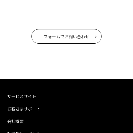
フォームでお問い合わせ
サービスサイト
お客さまサポート
会社概要