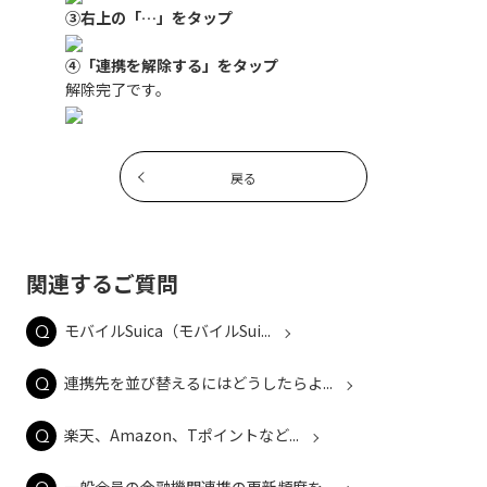
③右上の「…」をタップ
④「連携を解除する」をタップ
解除完了です。
戻る
関連するご質問
モバイルSuica（モバイルSui...
連携先を並び替えるにはどうしたらよ...
楽天、Amazon、Tポイントなど...