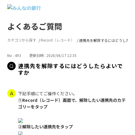
よくあるご質問
カテゴリから探す
Record（レコード）
連携先を解除するにはどうしたら
No : 493
更新日時 : 2026/06/17 12:35
連携先を解除するにはどうしたらよいで
すか
下記手順にてご操作ください。
①Record（レコード）画面で、解除したい連携先のカテ
ゴリーをタップ
②解除したい連携先をタップ