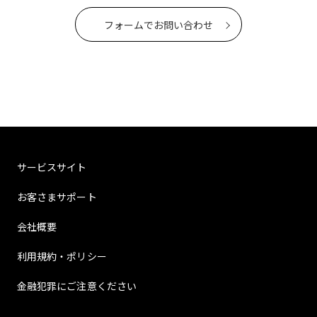
フォームでお問い合わせ
サービスサイト
お客さまサポート
会社概要
利用規約・ポリシー
金融犯罪にご注意ください