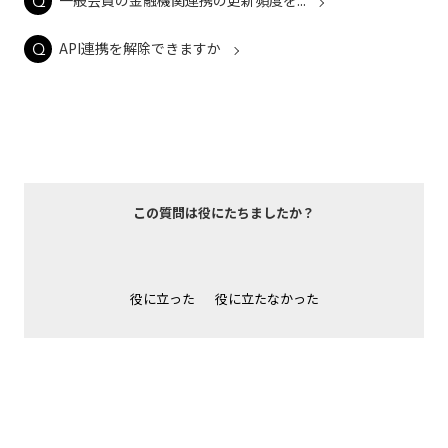
一般会員の金融機関連携の更新頻度を...
API連携を解除できますか
この質問は役にたちましたか？
役に立った
役に立たなかった