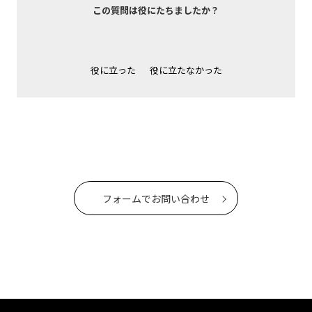
この質問は役にたちましたか？
役に立った
役に立たなかった
フォームでお問い合わせ