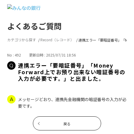
よくあるご質問
カテゴリから探す
Record（レコード）
連携エラー「要暗証番号」「Mone..
No : 492
更新日時 : 2025/07/31 18:56
連携エラー「要暗証番号」「Money
Forward上でお預り出来ない暗証番号の
入力が必要です。」と出ました。
メッセージどおり、連携先金融機関の暗証番号の入力が必
要です。
戻る