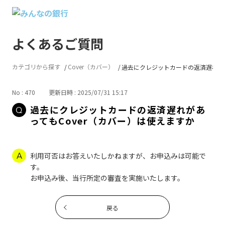
よくあるご質問
カテゴリから探す
Cover（カバー）
過去にクレジットカードの返済遅れが..
No : 470
更新日時 : 2025/07/31 15:17
過去にクレジットカードの返済遅れがあ
ってもCover（カバー）は使えますか
利用可否はお答えいたしかねますが、お申込みは可能で
す。
お申込み後、当行所定の審査を実施いたします。
戻る