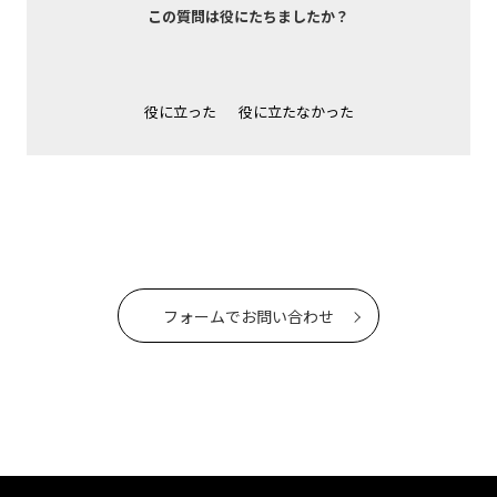
この質問は役にたちましたか？
役に立った
役に立たなかった
フォームでお問い合わせ