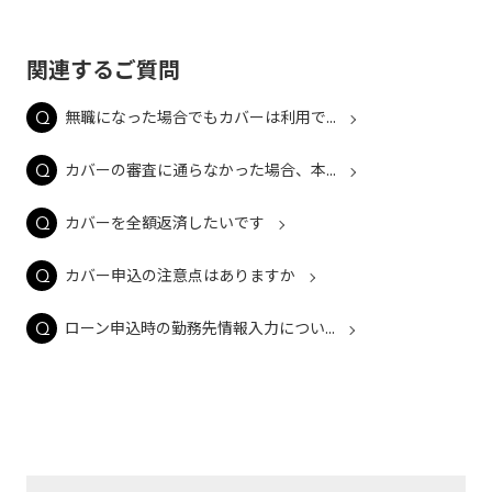
関連するご質問
無職になった場合でもカバーは利用で...
カバーの審査に通らなかった場合、本...
カバーを全額返済したいです
カバー申込の注意点はありますか
ローン申込時の勤務先情報入力につい...