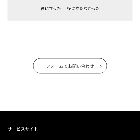
役に立った
役に立たなかった
フォームでお問い合わせ
サービスサイト