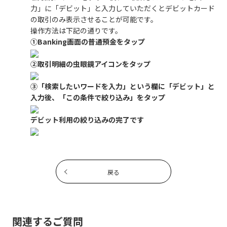
力」に「デビット」と入力していただくとデビットカード
の取引のみ表示させることが可能です。
操作方法は下記の通りです。
①Banking画面の普通預金をタップ
②取引明細の虫眼鏡アイコンをタップ
③「検索したいワードを入力」という欄に「デビット」と
入力後、「この条件で絞り込み」をタップ
デビット利用の絞り込みの完了です
戻る
関連するご質問