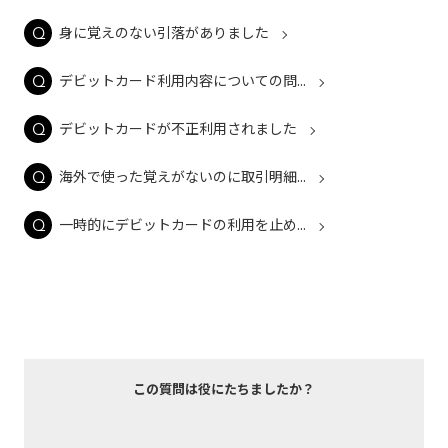
身に覚えのない引落がありました
デビットカード利用内容についての問...
デビットカードが不正利用されました
海外で使った覚えがないのに取引明細...
一時的にデビットカードの利用を止め...
この質問は役にたちましたか？