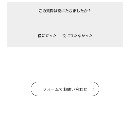
この質問は役にたちましたか？
役に立った
役に立たなかった
フォームでお問い合わせ