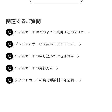
関連するご質問
リアルカードはどのように利用するのですか
プレミアムサービス無料トライアルに...
リアルカードの申し込みができません
リアルカードの発行方法
デビットカードの発行手数料・年会費...