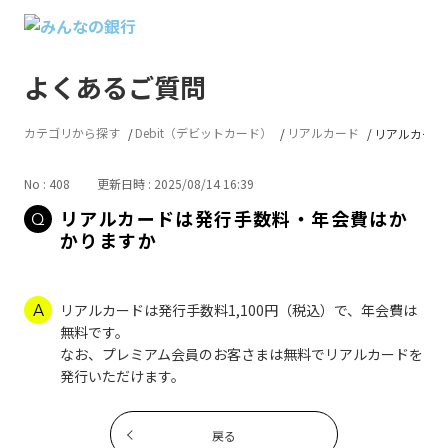
よくあるご質問
カテゴリから探す
Debit（デビットカード）
リアルカード
リアルカード
No : 408
更新日時 : 2025/08/14 16:39
リアルカードは発行手数料・年会費はか
かりますか
リアルカードは発行手数料1,100円（税込）で、年会費は
無料です。
なお、プレミアム会員のお客さまは無料でリアルカードを
発行いただけます。
戻る