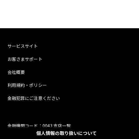
サービスサイト
お客さまサポート
会社概要
利用規約・ポリシー
金融犯罪にご注意ください
金融機関コード：0043 支店一覧
個人情報の取り扱いについて