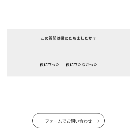
この質問は役にたちましたか？
役に立った
役に立たなかった
フォームでお問い合わせ