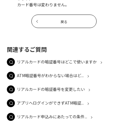
カード番号は変わりません。
戻る
関連するご質問
リアルカードの暗証番号はどこで使いますか
ATM暗証番号がわからない場合はど...
リアルカードの暗証番号を変更したい
アプリへログインができずATM暗証...
リアルカード申込みにあたっての条件...