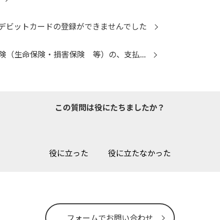
デビットカードの登録ができませんでした
険（生命保険・損害保険 等）の、支払...
この質問は役にたちましたか？
役に立った
役に立たなかった
フォームでお問い合わせ