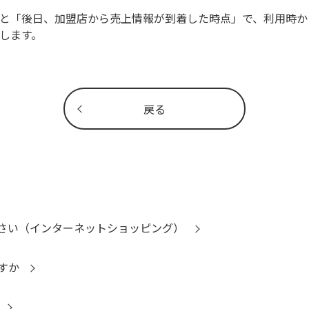
と「後日、加盟店から売上情報が到着した時点」で、利用時か
します。
戻る
さい（インターネットショッピング）
すか