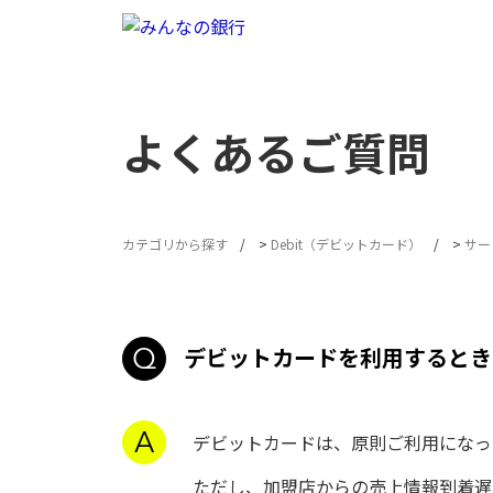
よくあるご質問
カテゴリから探す
>
Debit（デビットカード）
>
サー
デビットカードを利用するとき
デビットカードは、原則ご利用になっ
ただし、加盟店からの売上情報到着遅