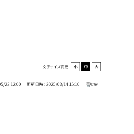
文字サイズ変更
5/22 12:00
更新日時 : 2025/08/14 15:10
印刷
。