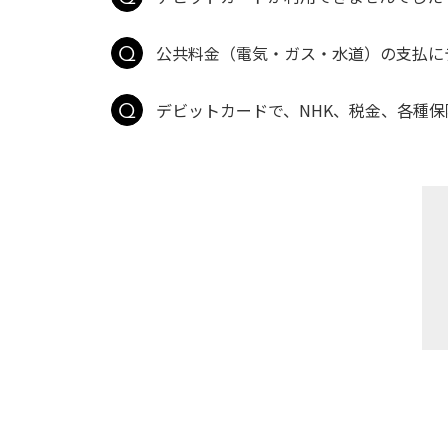
公共料金（電気・ガス・水道）の支払に
デビットカードで、NHK、税金、各種保