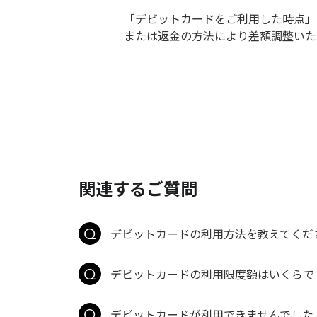
「デビットカードをご利用した時点」
または返金の方法により差額調整いた
関連するご質問
デビットカードの利用方法を教えてくだ
デビットカードの利用限度額はいくらで
デビットカードが利用できませんでした