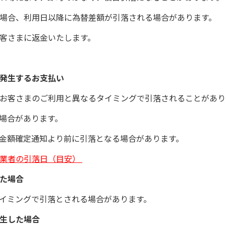
場合、利用日以降に為替差額が引落される場合があります。
客さまに返金いたします。
が発生するお支払い
お客さまのご利用と異なるタイミングで引落されることがあり
場合があります。
金額確定通知より前に引落となる場合があります。
業者の引落日（目安）
した場合
イミングで引落とされる場合があります。
発生した場合