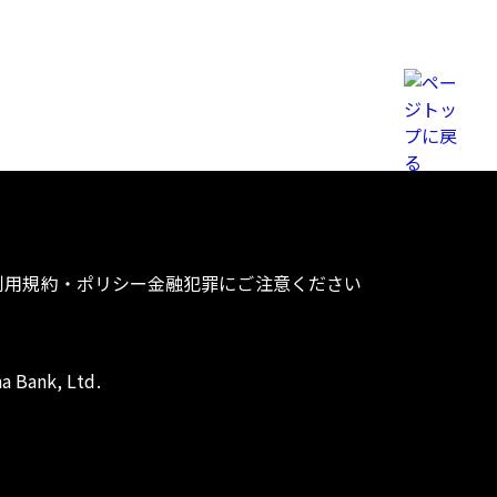
利用規約・ポリシー
金融犯罪にご注意ください
a Bank, Ltd.