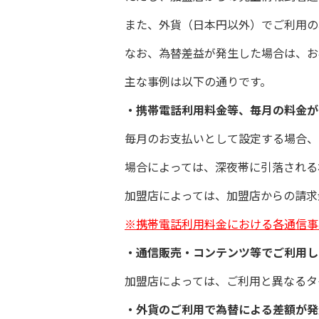
また、外貨（日本円以外）でご利用の
なお、為替差益が発生した場合は、お
主な事例は以下の通りです。
・携帯電話利用料金等、毎月の料金
毎月のお支払いとして設定する場合、
場合によっては、深夜帯に引落される
加盟店によっては、加盟店からの請求
※携帯電話利用料金における各通信事
・通信販売・コンテンツ等でご利用
加盟店によっては、ご利用と異なるタ
・外貨のご利用で為替による差額が