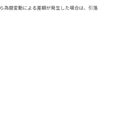
ら為替変動による差額が発生した場合は、引落