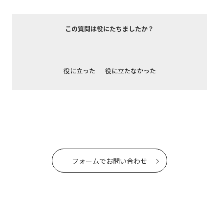
この質問は役にたちましたか？
役に立った
役に立たなかった
フォームでお問い合わせ