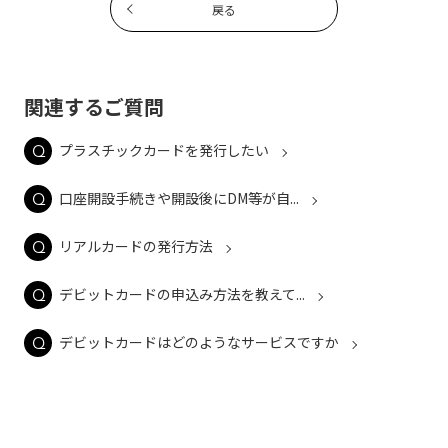
戻る
関連するご質問
プラスチックカードを発行したい
口座開設手続きや開設後にDM等が自...
リアルカードの発行方法
デビットカードの申込み方法を教えて...
デビットカードはどのようなサービスですか