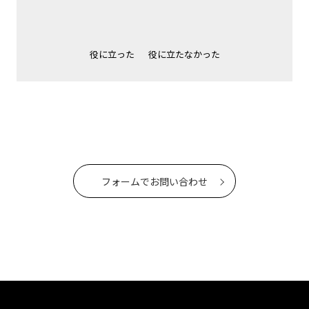
役に立った
役に立たなかった
フォームでお問い合わせ