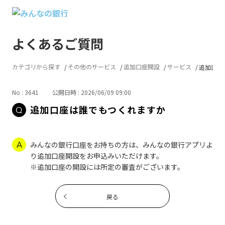
よくあるご質問
カテゴリから探す
その他のサービス
追加口座開設
サービス
追加口座
No : 3641
公開日時 : 2026/06/09 09:00
追加口座は誰でもつくれますか
みんなの銀行口座をお持ちの方は、みんなの銀行アプリよ
り追加口座開設をお申込みいただけます。
※追加口座の開設には所定の審査がございます。
戻る