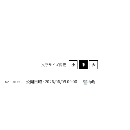
文字サイズ変更
公開日時 : 2026/06/09 09:00
No : 3635
印刷