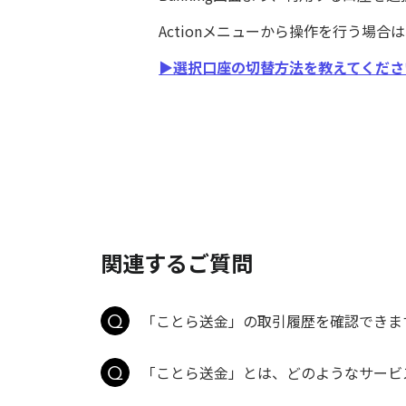
Actionメニューから操作を行う場
▶選択口座の切替方法を教えてくださ
関連するご質問
「ことら送金」の取引履歴を確認できま
「ことら送金」とは、どのようなサービ