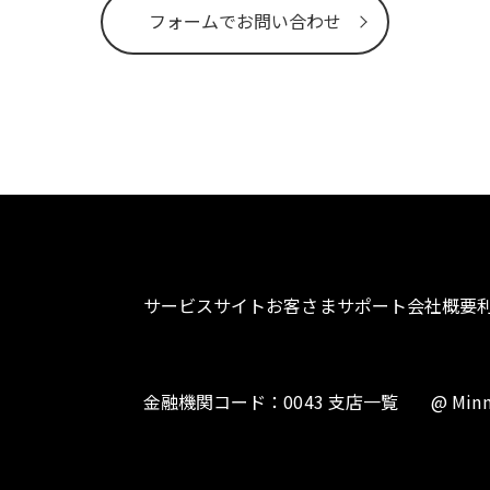
フォームでお問い合わせ
サービスサイト
お客さまサポート
会社概要
金融機関コード：0043 支店一覧
@ Minn