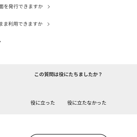
面を発行できますか
まま利用できますか
この質問は役にたちましたか？
役に立った
役に立たなかった