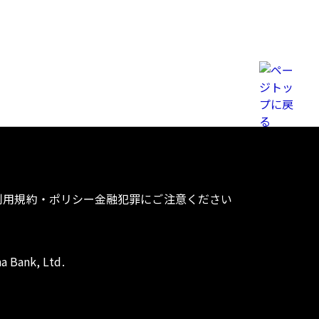
利用規約・ポリシー
金融犯罪にご注意ください
a Bank, Ltd.