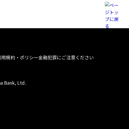
利用規約・ポリシー
金融犯罪にご注意ください
a Bank, Ltd.