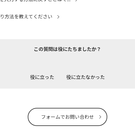
け取り方法を教えてください
この質問は役にたちましたか？
役に立った
役に立たなかった
フォームでお問い合わせ