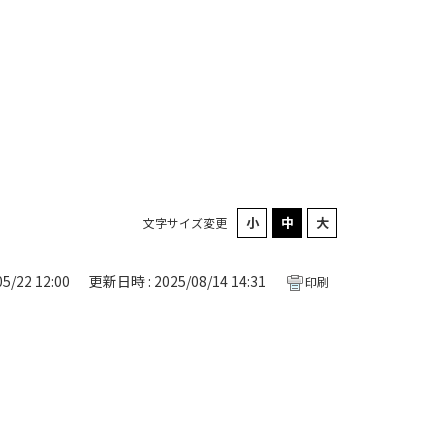
文字サイズ変更
5/22 12:00
更新日時 : 2025/08/14 14:31
印刷