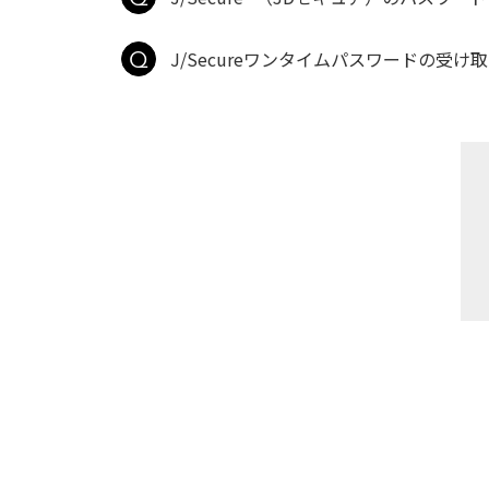
J/Secureワンタイムパスワードの受