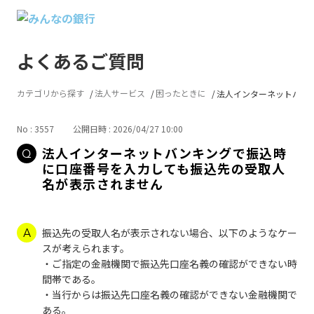
よくあるご質問
カテゴリから探す
法人サービス
困ったときに
法人インターネットバンキ
No : 3557
公開日時 : 2026/04/27 10:00
法人インターネットバンキングで振込時
に口座番号を入力しても振込先の受取人
名が表示されません
振込先の受取人名が表示されない場合、以下のようなケー
スが考えられます。
・ご指定の金融機関で振込先口座名義の確認ができない時
間帯である。
・当行からは振込先口座名義の確認ができない金融機関で
ある。