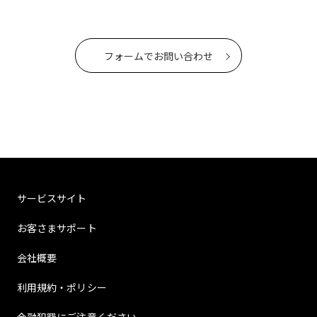
フォームでお問い合わせ
サービスサイト
お客さまサポート
会社概要
利用規約・ポリシー