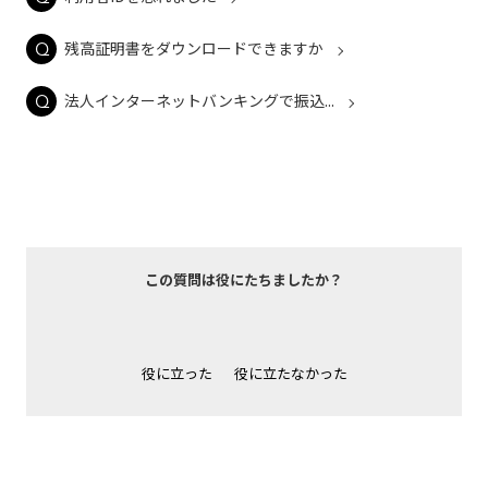
残高証明書をダウンロードできますか
法人インターネットバンキングで振込...
この質問は役にたちましたか？
役に立った
役に立たなかった