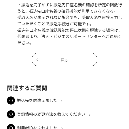
・振込を完了せずに振込先口座名義の確認を所定の回数行
うと、振込先口座名義の確認機能が利用できなくなる。
受取人名が表示されない場合でも、受取人名を直接入力し
ていただくことで振込手続きが可能です。
振込先口座名義の確認機能の停止状態を解除する場合は、
代表者より、法人・ビジネスサポートセンターへご連絡く
ださい。
戻る
関連するご質問
振込先を間違えました
登録情報の変更方法を教えてください
利用者IDを忘れました