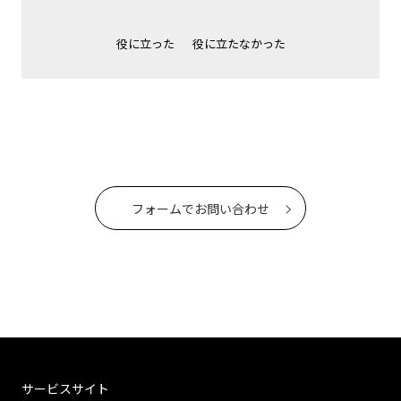
役に立った
役に立たなかった
フォームでお問い合わせ
サービスサイト