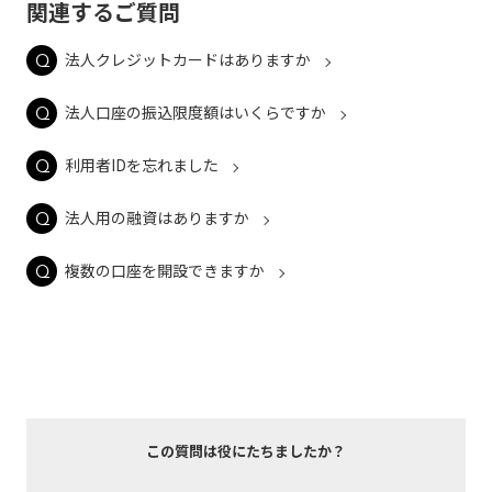
関連するご質問
法人クレジットカードはありますか
法人口座の振込限度額はいくらですか
利用者IDを忘れました
法人用の融資はありますか
複数の口座を開設できますか
この質問は役にたちましたか？