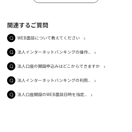
関連するご質問
WEB面談について教えてください
法人インターネットバンキングの操作...
法人口座の開設申込みはどこからできますか
法人インターネットバンキングの利用...
法人口座開設のWEB面談日時を指定...