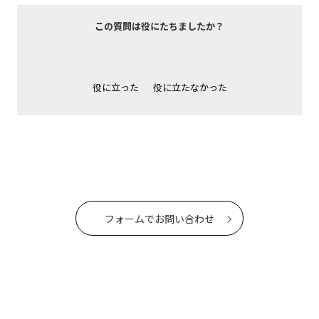
この質問は役にたちましたか？
役に立った
役に立たなかった
フォームでお問い合わせ