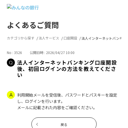
よくあるご質問
カテゴリから探す
法人サービス
口座開設
法人インターネットバンキング口
No : 3526
公開日時 : 2026/04/27 10:00
法人インターネットバンキング口座開設
後、初回ログインの方法を教えてくださ
い
利用開始メールを受信後、パスワードとパスキーを設定
し、ログインを行います。
メールに記載された内容をご確認ください。
戻る