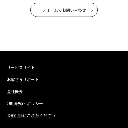
フォームでお問い合わせ
サービスサイト
お客さまサポート
会社概要
利用規約・ポリシー
金融犯罪にご注意ください