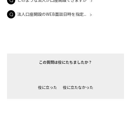
どのような法人が口座開設できますか
法人口座開設のWEB面談日時を指定...
この質問は役にたちましたか？
役に立った
役に立たなかった