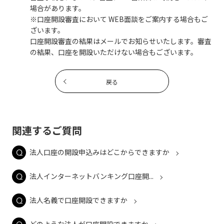
場合があります。
※口座開設審査において WEB面談をご案内する場合もご
ざいます。
口座開設審査の結果はメールでお知らせいたします。審査
の結果、口座を開設いただけない場合もございます。
戻る
関連するご質問
法人口座の開設申込みはどこからできますか
法人インターネットバンキング口座開...
法人名義で口座開設できますか