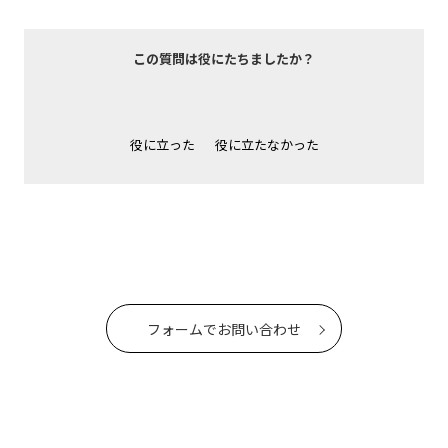
この質問は役にたちましたか？
役に立った
役に立たなかった
フォームでお問い合わせ