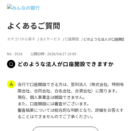
よくあるご質問
カテゴリから探す
法人サービス
口座開設
どのような法人が口座開設で
No : 3516
公開日時 : 2026/04/27 10:00
どのような法人が口座開設できますか
当行で口座開設できる方は、営利法人（株式会社、特例有
限会社、合同会社、合名会社、合資会社）に限ります。
現在、個人事業主は開設できません。
また、口座開設には審査がございます。
審査結果については総合的な判断となり、詳細をお答えす
ることはできませんのでご了承ください。