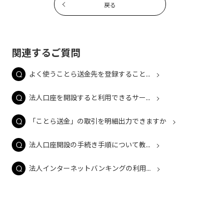
戻る
関連するご質問
よく使うことら送金先を登録すること...
法人口座を開設すると利用できるサー...
「ことら送金」の取引を明細出力できますか
法人口座開設の手続き手順について教...
法人インターネットバンキングの利用...