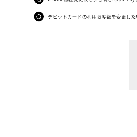
デビットカードの利用限度額を変更した