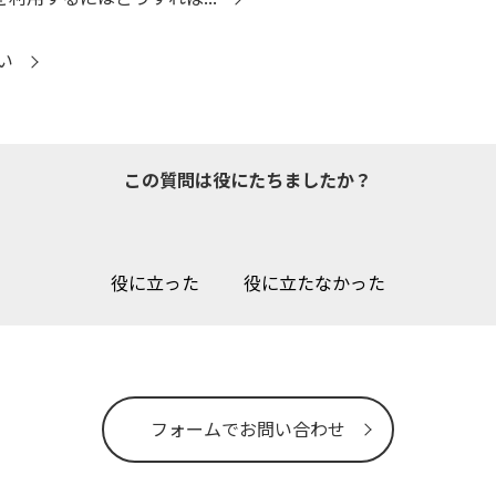
い
この質問は役にたちましたか？
役に立った
役に立たなかった
フォームでお問い合わせ