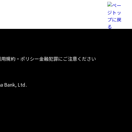
利用規約・ポリシー
金融犯罪にご注意ください
a Bank, Ltd.