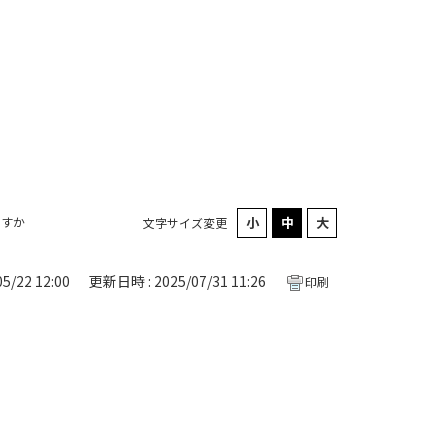
ますか
文字サイズ変更
5/22 12:00
更新日時 : 2025/07/31 11:26
印刷