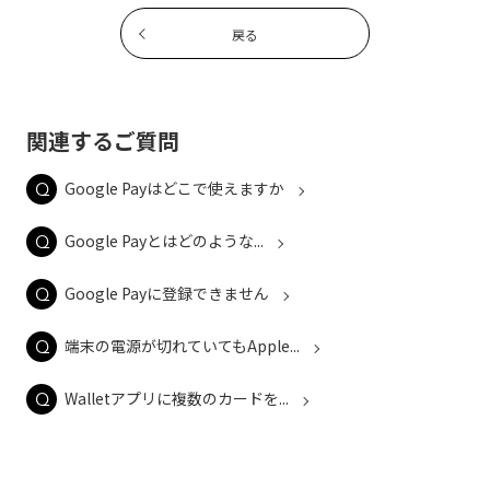
戻る
関連するご質問
Google Payはどこで使えますか
Google Payとはどのような...
Google Payに登録できません
端末の電源が切れていてもApple...
Walletアプリに複数のカードを...