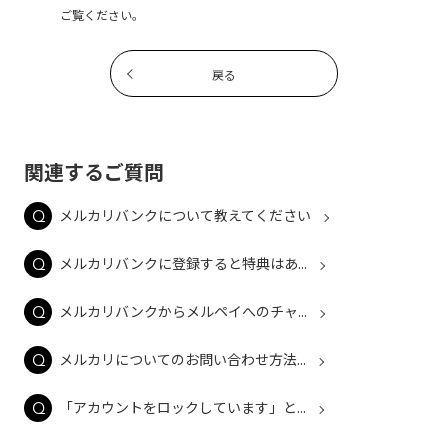
ご覧ください。
戻る
関連するご質問
メルカリバンクについて教えてください
メルカリバンクに登録すると特典はあ...
メルカリバンクからメルペイへのチャ...
メルカリについてのお問い合わせ方法...
「アカウントをロックしています」と...