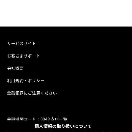
サービスサイト
お客さまサポート
会社概要
利用規約・ポリシー
金融犯罪にご注意ください
金融機関コード：0043 支店一覧
個人情報の取り扱いについて