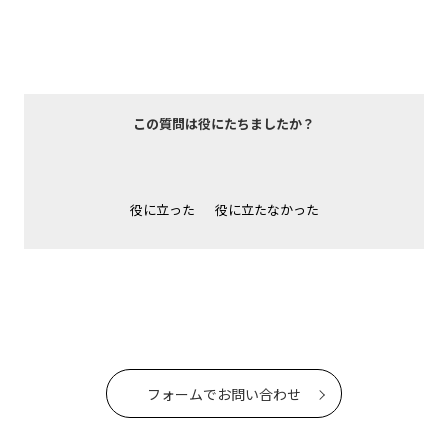
この質問は役にたちましたか？
役に立った
役に立たなかった
フォームでお問い合わせ