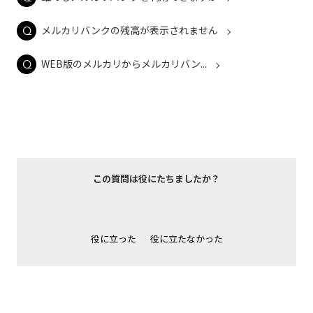
メルカリバンクの残高が表示されません
WEB版のメルカリからメルカリバン...
この質問は役にたちましたか？
役に立った
役に立たなかった