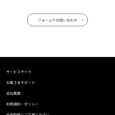
フォームでお問い合わせ
サービスサイト
お客さまサポート
会社概要
利用規約・ポリシー
金融犯罪にご注意ください