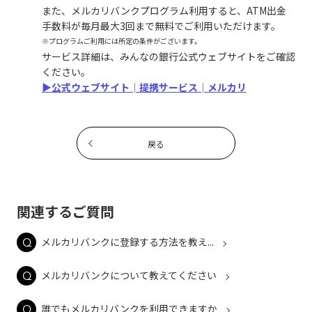
また、メルカリバンクプログラム利用すると、ATM出金
手数料が毎月最大3回まで無料でご利用いただけます。
※プログラムご利用には所定の条件がございます。
サービス詳細は、みんなの銀行公式ウェブサイトをご確認
ください。
▶公式ウェブサイト│提携サービス│メルカリ
戻る
関連するご質問
メルカリバンクに登録する方法を教え...
メルカリバンクについて教えてください
誰でもメルカリバンクを利用できますか