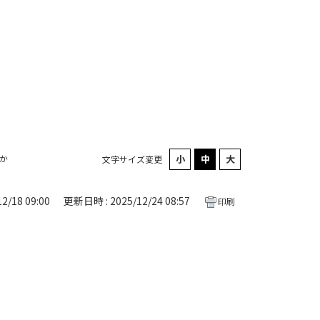
か
文字サイズ変更
2/18 09:00
更新日時 : 2025/12/24 08:57
印刷