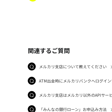
関連するご質問
メルカリ支店について教えてください
ATM出金時にメルカリバンクへログイン
メルカリ支店はメルカリ以外のAPIサー
「みんなの銀行ローン」お申込み方法