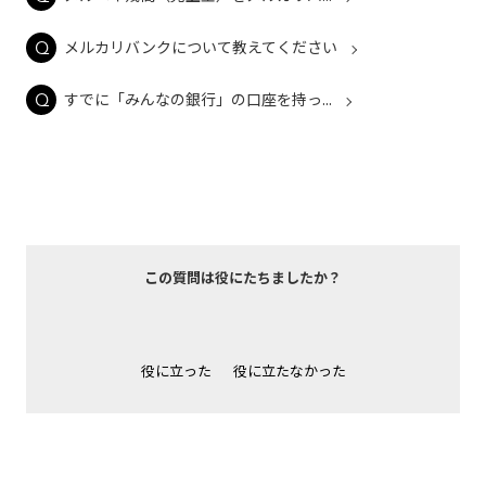
メルカリバンクについて教えてください
すでに「みんなの銀行」の口座を持っ...
この質問は役にたちましたか？
役に立った
役に立たなかった