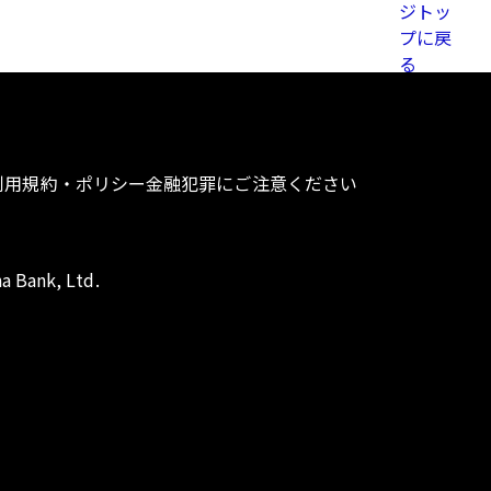
利用規約・ポリシー
金融犯罪にご注意ください
a Bank, Ltd.