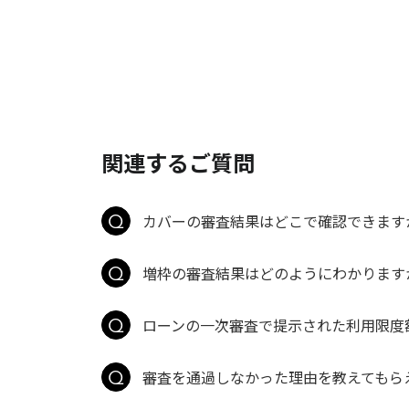
関連するご質問
カバーの審査結果はどこで確認できます
増枠の審査結果はどのようにわかります
ローンの一次審査で提示された利用限度
審査を通過しなかった理由を教えてもら