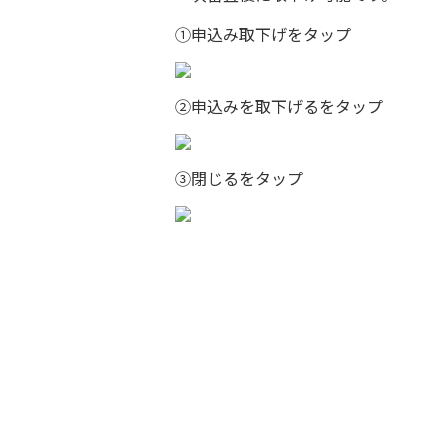
①申込み取下げをタップ
②申込みを取下げるをタップ
③閉じるをタップ