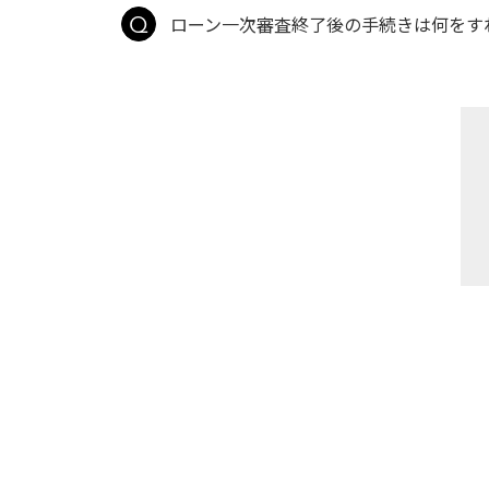
ローン一次審査終了後の手続きは何をす