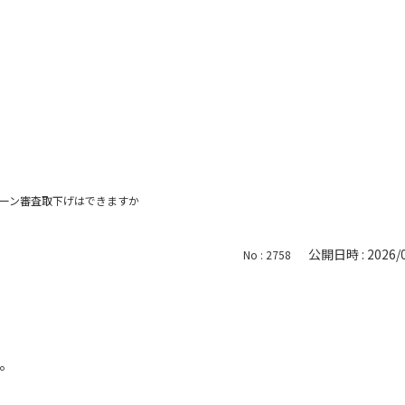
ーン審査取下げはできますか
公開日時 : 2026/0
No : 2758
。