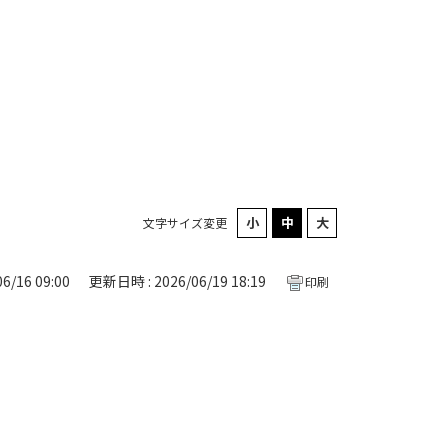
文字サイズ変更
6/16 09:00
更新日時 : 2026/06/19 18:19
印刷