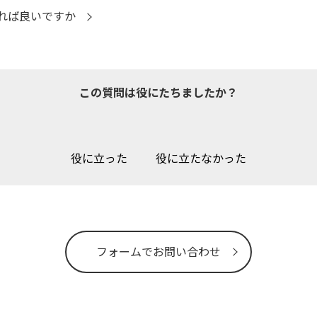
れば良いですか
この質問は役にたちましたか？
役に立った
役に立たなかった
フォームでお問い合わせ