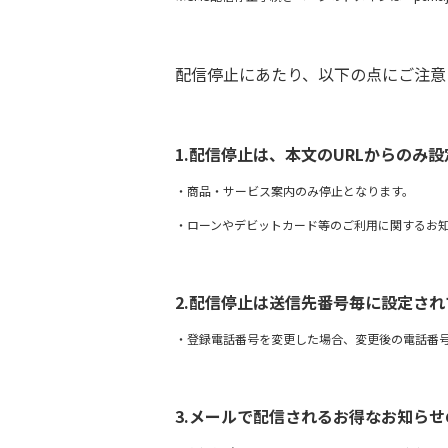
配信停止にあたり、以下の点にご注意
1.配信停止は、本文のURLからのみ
・商品・サービス案内のみ停止となります。
・ローンやデビットカード等のご利用に関するお
2.配信停止は送信先番号毎に設定され
・登録電話番号を変更した場合、変更後の電話番
3.メールで配信されるお得なお知ら