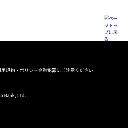
利用規約・ポリシー
金融犯罪にご注意ください
a Bank, Ltd.