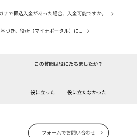
ガナで振込入金があった場合、入金可能ですか。
に基づき、役所（マイナポータル）に...
この質問は役にたちましたか？
役に立った
役に立たなかった
フォームでお問い合わせ