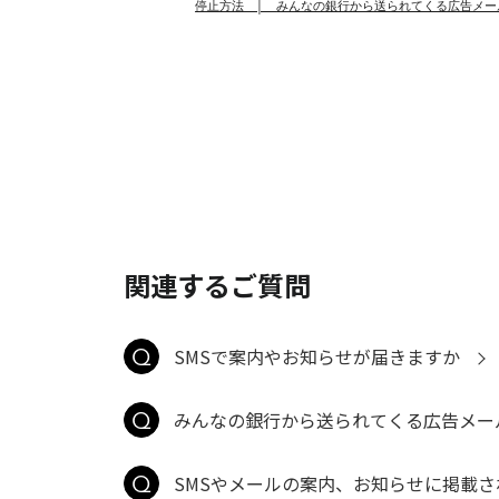
停止方法 │
みんなの銀行から送られてくる広告メー
関連するご質問
SMSで案内やお知らせが届きますか
みんなの銀行から送られてくる広告メー
SMSやメールの案内、お知らせに掲載さ