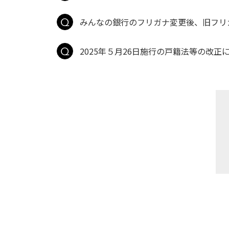
みんなの銀行のフリガナ変更後、旧フリ
2025年５月26日施行の戸籍法等の改正