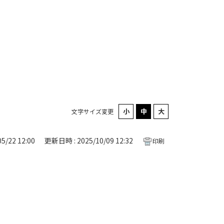
文字サイズ変更
5/22 12:00
更新日時 : 2025/10/09 12:32
印刷