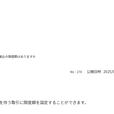
振込の限度額はありますか
公開日時 : 2025/0
No : 270
を伴う取引に限度額を設定することができます。