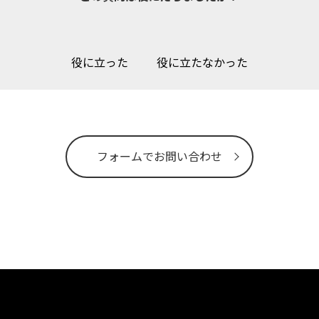
役に立った
役に立たなかった
フォームでお問い合わせ