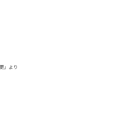
変更」より