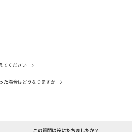
えてください
った場合はどうなりますか
この質問は役にたちましたか？