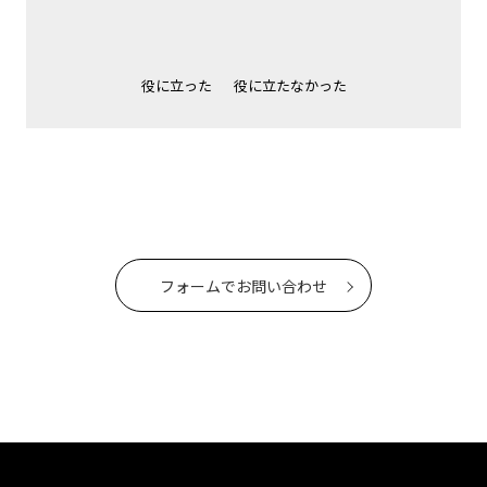
役に立った
役に立たなかった
フォームでお問い合わせ