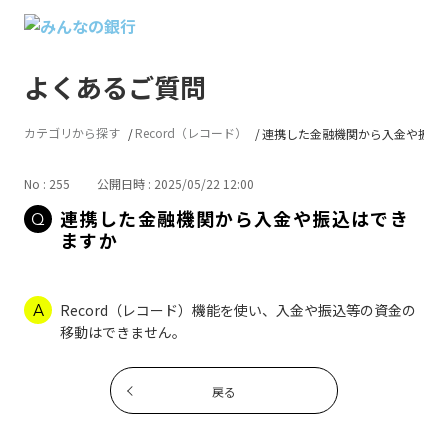
よくあるご質問
カテゴリから探す
Record（レコード）
連携した金融機関から入金や振込はで
No : 255
公開日時 : 2025/05/22 12:00
連携した金融機関から入金や振込はでき
ますか
Record（レコード）機能を使い、入金や振込等の資金の
移動はできません。
戻る