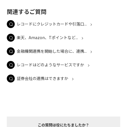
関連するご質問
レコードにクレジットカードや引落口...
楽天、Amazon、Tポイントなど...
金融機関連携を開始した場合に、連携...
レコードはどのようなサービスですか
証券会社の連携はできますか
この質問は役にたちましたか？