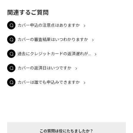
関連するご質問
カバー申込の注意点はありますか
カバーの審査結果はいつわかりますか
過去にクレジットカードの返済遅れが...
カバーの返済日はいつですか
カバーは誰でも申込みできますか
この質問は役にたちましたか？