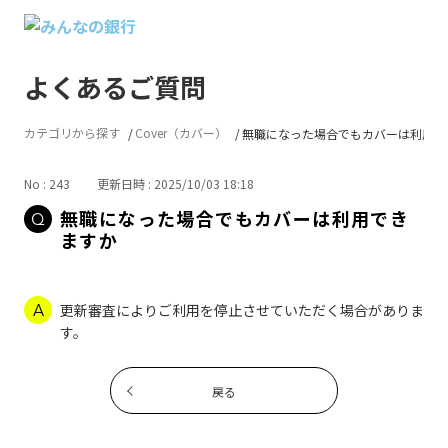
よくあるご質問
カテゴリから探す
Cover（カバー）
無職になった場合でもカバーは利用で..
No : 243
更新日時 : 2025/10/03 18:18
無職になった場合でもカバーは利用でき
ますか
更新審査によりご利用を停止させていただく場合がありま
す。
戻る