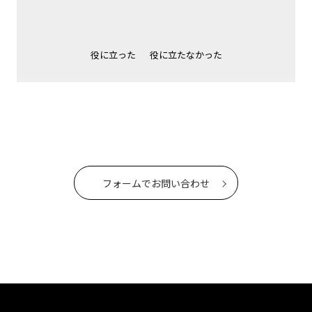
役に立った
役に立たなかった
フォームでお問い合わせ