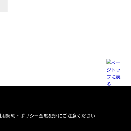
利用規約・ポリシー
金融犯罪にご注意ください