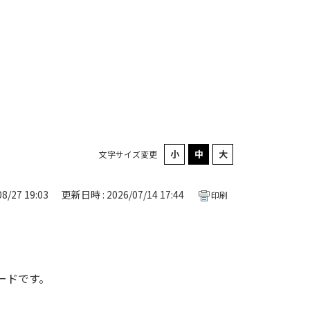
文字サイズ変更
8/27 19:03
更新日時 : 2026/07/14 17:44
印刷
ードです。