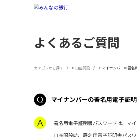
よくあるご質問
カテゴリから探す
>
口座開設
>
マイナンバーの署名
マイナンバーの署名用電子証明
署名用電子証明書パスワードは、マイ
口座開設時、署名用電子証明書パスワ