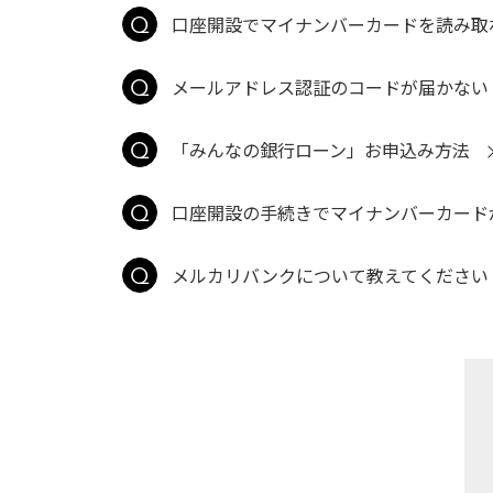
口座開設でマイナンバーカードを読み取
メールアドレス認証のコードが届かない
「みんなの銀行ローン」お申込み方法
口座開設の手続きでマイナンバーカード
メルカリバンクについて教えてください