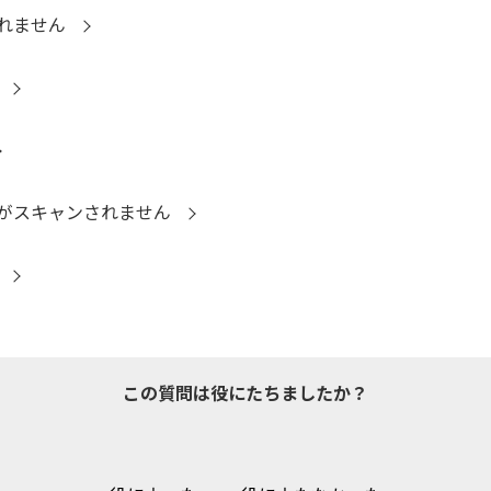
れません
がスキャンされません
この質問は役にたちましたか？