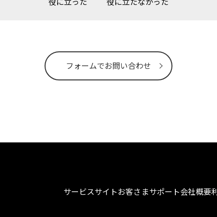
役に立った
役に立たなかった
フォームでお問い合わせ
サービスサイト
お客さまサポート
会社概要