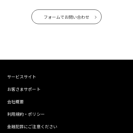
フォームでお問い合わせ
サービスサイト
お客さまサポート
会社概要
利用規約・ポリシー
金融犯罪にご注意ください