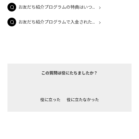
お友だち紹介プログラムの特典はいつ...
お友だち紹介プログラムで入金された...
この質問は役にたちましたか？
役に立った
役に立たなかった