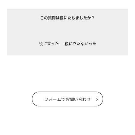
この質問は役にたちましたか？
役に立った
役に立たなかった
フォームでお問い合わせ