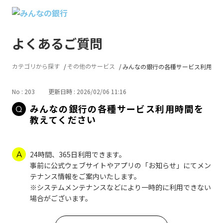
よくあるご質問
カテゴリから探す
その他のサービス
みんなの銀行の各種サービス利用時間.
No : 203
更新日時 : 2026/02/06 11:16
みんなの銀行の各種サービス利用時間を
教えてください
24時間、365日利用できます。
事前に公式ウェブサイトやアプリの「お知らせ」にてメン
テナンス情報をご案内いたします。
※システムメンテナンスなどにより一時的に利用できない
場合がございます。