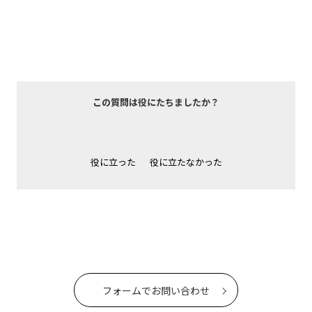
この質問は役にたちましたか？
役に立った
役に立たなかった
フォームでお問い合わせ