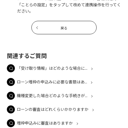
「ことらの設定」をタップして改めて連携操作を行ってく
ださい。
戻る
関連するご質問
「受け取り情報」はどのような場合に...
ローン増枠の申込みに必要な書類はあ...
機種変更した場合どのような手続きが...
ローンの審査はどれくらいかかりますか
増枠申込みに審査はありますか