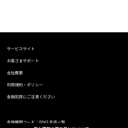
サービスサイト
お客さまサポート
会社概要
利用規約・ポリシー
金融犯罪にご注意ください
金融機関コード：0043 支店一覧