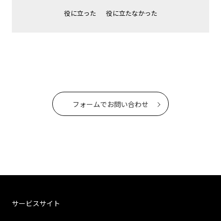
役に立った
役に立たなかった
フォームでお問い合わせ
サービスサイト