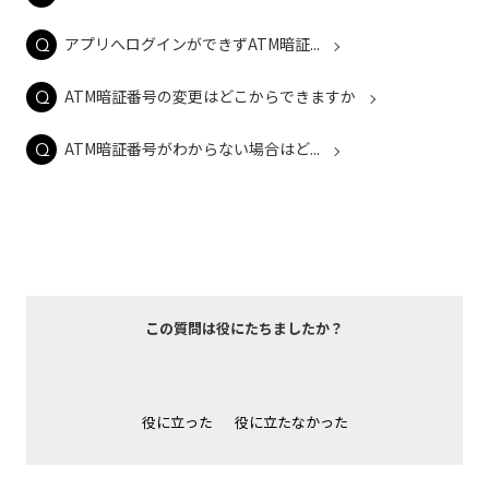
アプリへログインができずATM暗証...
ATM暗証番号の変更はどこからできますか
ATM暗証番号がわからない場合はど...
この質問は役にたちましたか？
役に立った
役に立たなかった