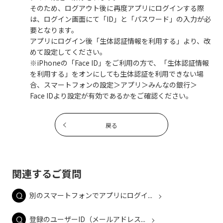
そのため、ログアウト後に再度アプリにログインする際
は、ログイン画面にて「ID」と「パスワード」の入力が必
要となります。
アプリにログイン後「生体認証情報を利用する」より、改
めて設定してください。
※iPhoneの「Face ID」をご利用の方で、「生体認証情報
を利用する」をオンにしても生体認証を利用できない場
合、スマートフォンの設定＞アプリ＞みんなの銀行＞
Face IDより設定が有効であるかをご確認ください。
戻る
関連するご質問
別のスマートフォンでアプリにログイ...
登録のユーザーID（メールアドレス...