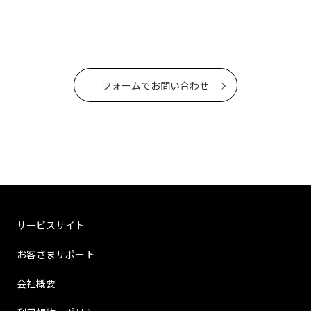
フォームでお問い合わせ
サービスサイト
お客さまサポート
会社概要