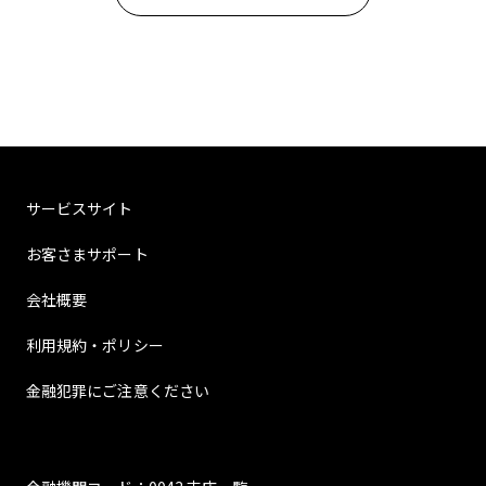
サービスサイト
お客さまサポート
会社概要
利用規約・ポリシー
金融犯罪にご注意ください