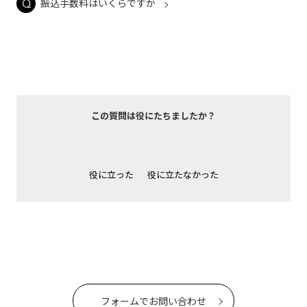
振込手数料はいくらですか
この質問は役にたちましたか？
役に立った
役に立たなかった
フォームでお問い合わせ