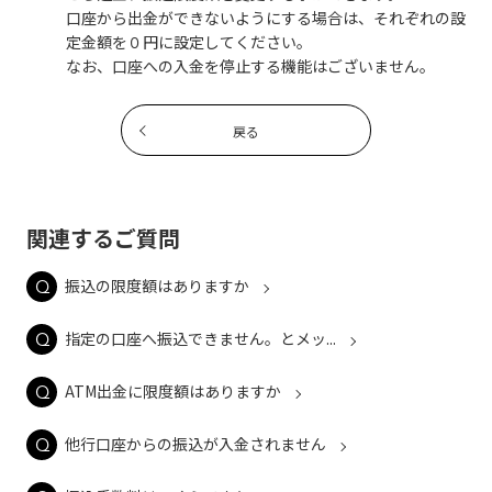
口座から出金ができないようにする場合は、それぞれの設
定金額を０円に設定してください。
なお、口座への入金を停止する機能はございません。
戻る
関連するご質問
振込の限度額はありますか
指定の口座へ振込できません。とメッ...
ATM出金に限度額はありますか
他行口座からの振込が入金されません