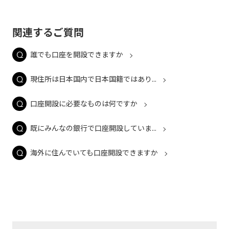
関連するご質問
誰でも口座を開設できますか
現住所は日本国内で日本国籍ではあり...
口座開設に必要なものは何ですか
既にみんなの銀行で口座開設していま...
海外に住んでいても口座開設できますか