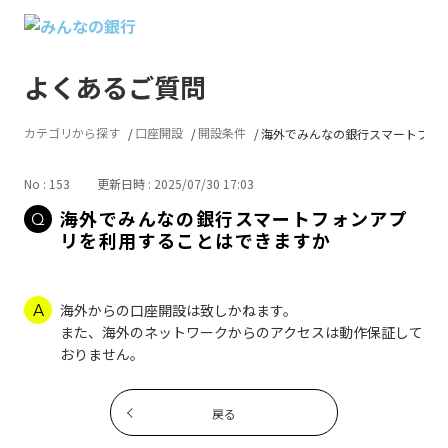
よくあるご質問
カテゴリから探す
口座開設
開設条件
海外でみんなの銀行スマートフォンア
No : 153
更新日時 : 2025/07/30 17:03
海外でみんなの銀行スマートフォンアプ
リを利用することはできますか
海外からの口座開設は致しかねます。
また、海外のネットワークからのアクセスは動作保証して
おりません。
戻る