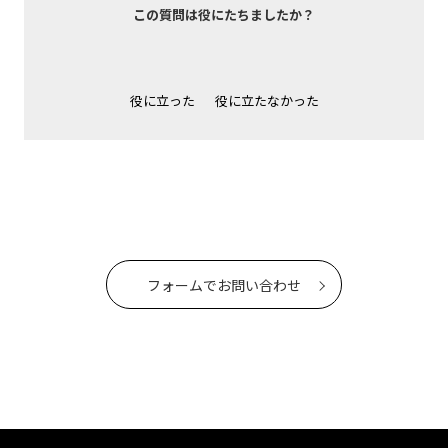
この質問は役にたちましたか？
役に立った
役に立たなかった
フォームでお問い合わせ