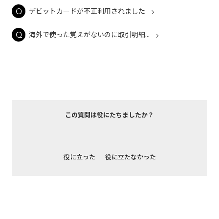
デビットカードが不正利用されました
海外で使った覚えがないのに取引明細...
この質問は役にたちましたか？
役に立った
役に立たなかった