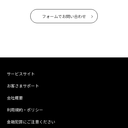
フォームでお問い合わせ
サービスサイト
お客さまサポート
会社概要
利用規約・ポリシー
金融犯罪にご注意ください