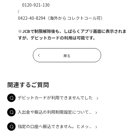
0120-921-130
/
0422-40-8294（海外から コレクトコール可）
※JCBで制限解除後も、しばらくアプリ画面に表示されま
すが、デビットカードの利用は可能です。
戻る
関連するご質問
デビットカードが利用できませんでした
入出金や振込の利用制限設定について...
指定の口座へ振込できません。とメッ...