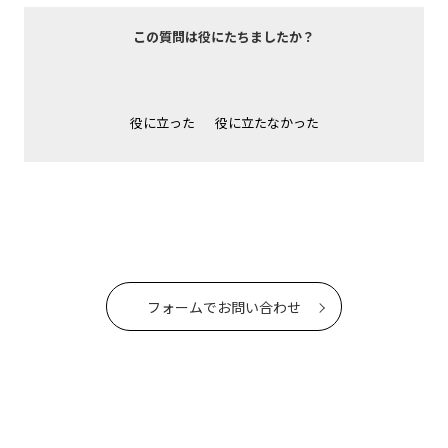
この質問は役にたちましたか？
役に立った
役に立たなかった
フォームでお問い合わせ