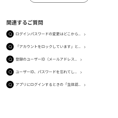
関連するご質問
ログインパスワードの変更はどこから...
「アカウントをロックしています」と...
登録のユーザーID（メールアドレス...
ユーザーID、パスワードを忘れてし...
アプリにログインするときの「生体認...